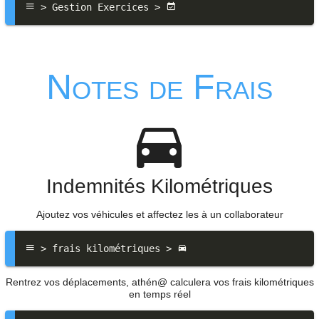
 > Gestion Exercices > 
Notes de Frais
Indemnités Kilométriques
Ajoutez vos véhicules et affectez les à un collaborateur
 > frais kilométriques > 
Rentrez vos déplacements, athén@ calculera vos frais kilométriques
en temps réel