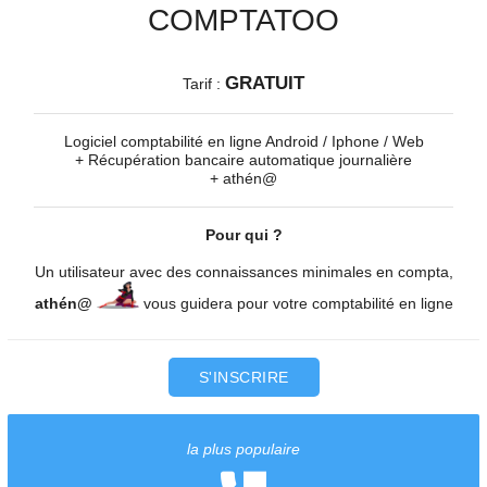
COMPTATOO
GRATUIT
Tarif :
Logiciel comptabilité en ligne Android / Iphone / Web
+ Récupération bancaire automatique journalière
+ athén@
Pour qui ?
Un utilisateur avec des connaissances minimales en compta,
athén@
vous guidera pour votre comptabilité en ligne
S'INSCRIRE
la plus populaire