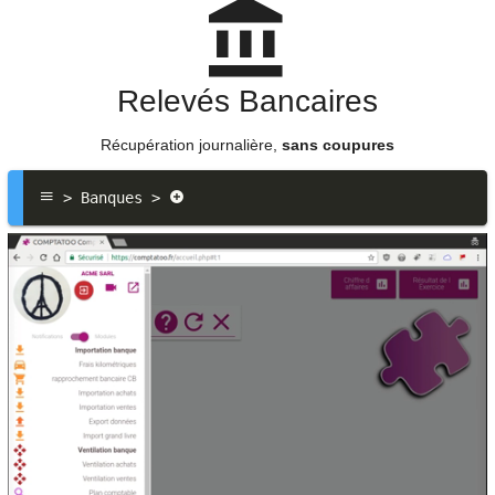
Relevés Bancaires
Récupération journalière,
sans coupures
 > Banques > 