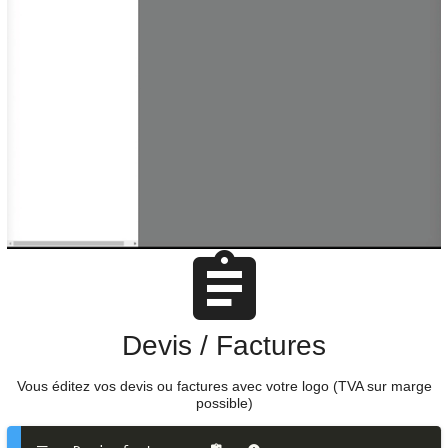
Devis / Factures
Vous éditez vos devis ou factures avec votre logo (TVA sur marge
possible)