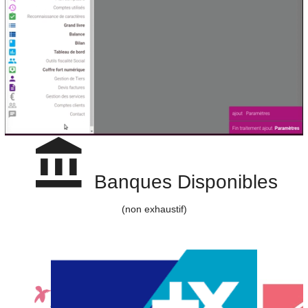
Banques Disponibles
(non exhaustif)