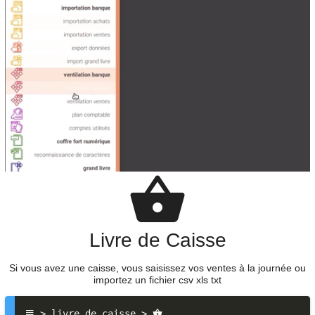
Livre de Caisse
Si vous avez une caisse, vous saisissez vos ventes à la journée ou
importez un fichier csv xls txt
 > livre de caisse > 