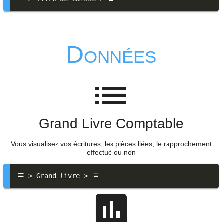
Données
Grand Livre Comptable
Vous visualisez vos écritures, les pièces liées, le rapprochement
effectué ou non
 > Grand livre > 