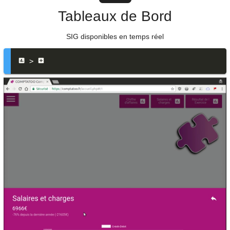
Tableaux de Bord
SIG disponibles en temps réel
 > 