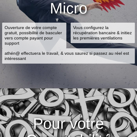
Micro
Ouverture de votre compte
Vous configurez la
gratuit, possibilité de basculer
récupération bancaire & initiez
vers compte payant pour
les premières ventilations
support
athén@ effectuera le travail, & vous saurez si passez au réel est
intéressant
Pour votre