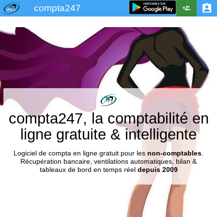
compta247
compta247, la comptabilité en
ligne gratuite & intelligente
Logiciel de compta en ligne gratuit pour les
non-comptables
.
Récupération bancaire, ventilations automatiques, bilan &
tableaux de bord en temps réel
depuis 2009