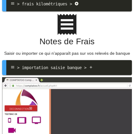
 > frais kilométriques > 
Notes de Frais
Saisir ou importer ce qui n'apparaît pas sur vos relevés de banque
 > importation saisie banque > 