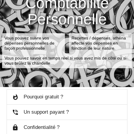
Comptabilité
Personnelle
Vous pouvez suivre vos
Recettes / dépenses, athéna
dépenses personnelles de
affecte vos dépenses en
façon professionnelle
fonction de leur nature
Vous pouvez savoir en temps réel si vous avez mis de côté ou si
vous brûlez la chandelle...
Pourquoi gratuit ?
Un support payant ?
Confidentialité ?