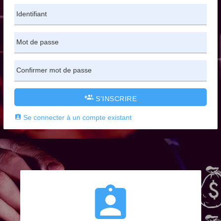
Identifiant
Mot de passe
Confirmer mot de passe
S'INSCRIRE
Se connecter à un compte existant