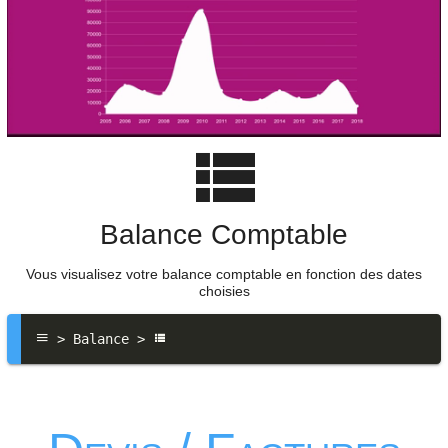
Balance Comptable
Vous visualisez votre balance comptable en fonction des dates
choisies
 > Balance > 