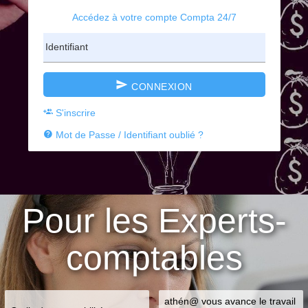
Accédez à votre compte Compta 24/7
Identifiant
CONNEXION
S'inscrire
Mot de Passe / Identifiant oublié ?
Pour les Experts-
comptables
athén@ vous avance le travail