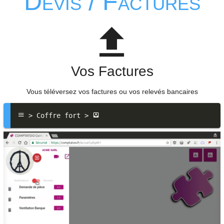
Devis / Factures
Vos Factures
Vous téléversez vos factures ou vos relevés bancaires
 > Coffre fort > 