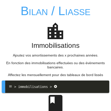
Bilan / Liasse
Immobilisations
Ajoutez vos amortissements des x prochaines années.
En fonction des immobilisations effectuées ou des évènements
bancaires.
Affectez les mensuellement pour des tableaux de bord lissés
 > immobilisations > 