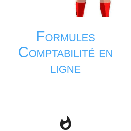
Formules
Comptabilité en
ligne