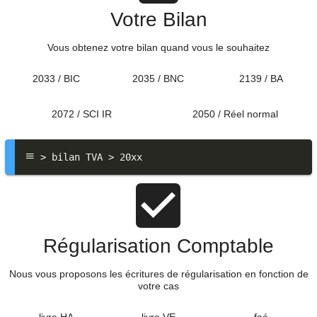
Votre Bilan
Vous obtenez votre bilan quand vous le souhaitez
2033 / BIC
2035 / BNC
2139 / BA
2072 / SCI IR
2050 / Réel normal
 > bilan TVA > 20xx
Régularisation Comptable
Nous vous proposons les écritures de régularisation en fonction de
votre cas